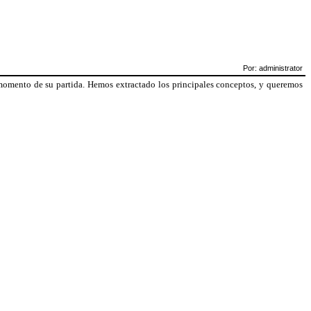
Por: administrator
l momento de su partida. Hemos extractado los principales conceptos, y queremos