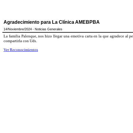
Agradecimiento para La Clínica AMEBPBA
14/Noviembre/2024 - Noticias Generales
La familia Palenque, nos hizo llegar una emotiva carta en la que agradece al p
compartirla con Uds.
Ver Reconocimientos